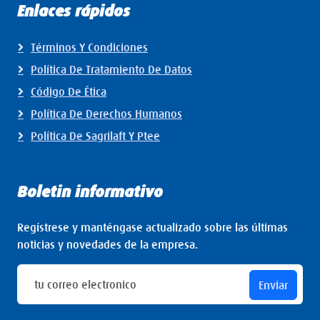
Enlaces rápidos
Términos Y Condiciones
Política De Tratamiento De Datos
Código De Ética
Política De Derechos Humanos
Política De Sagrilaft Y Ptee
Boletin informativo
Regístrese y manténgase actualizado sobre las últimas
noticias y novedades de la empresa.
Enviar