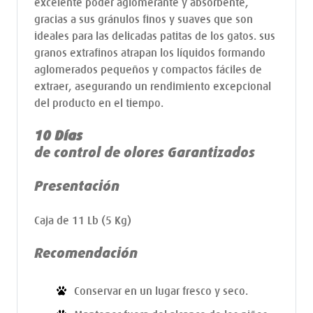
excelente poder aglomerante y absorbente,
gracias a sus gránulos finos y suaves que son
ideales para las delicadas patitas de los gatos. sus
granos extrafinos atrapan los líquidos formando
aglomerados pequeños y compactos fáciles de
extraer, asegurando un rendimiento excepcional
del producto en el tiempo.
10 Días
de control de olores Garantizados
Presentación
Caja de 11 Lb (5 Kg)
Recomendación
Conservar en un lugar fresco y seco.