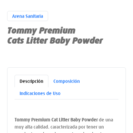
Arena Sanitaria
Tommy Premium
Cats Litter Baby Powder
Descripción
Composición
Indicaciones de Uso
Tommy Premium Cat Litter Baby Powder
de una
muy alta calidad. caracterizada por tener un