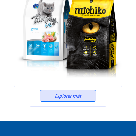
Explorar más