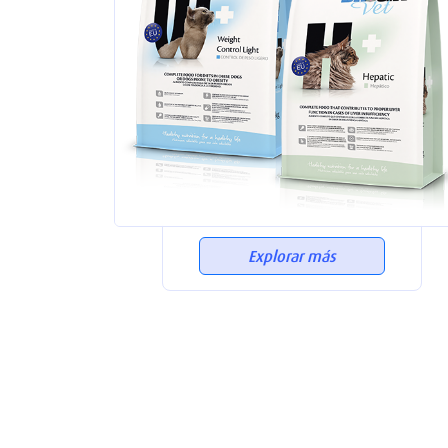
Explorar más