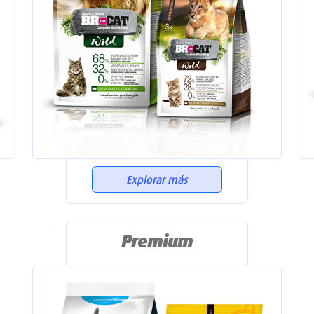
Explorar más
Premium