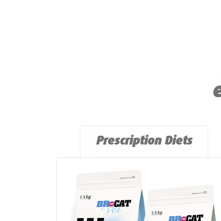
Prescription Diets