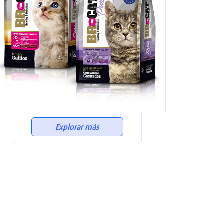
Explorar más