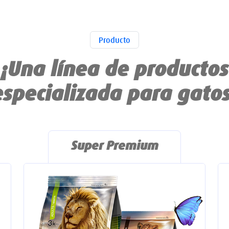
Producto
¡Una línea de productos
especializada para gatos
Super Premium