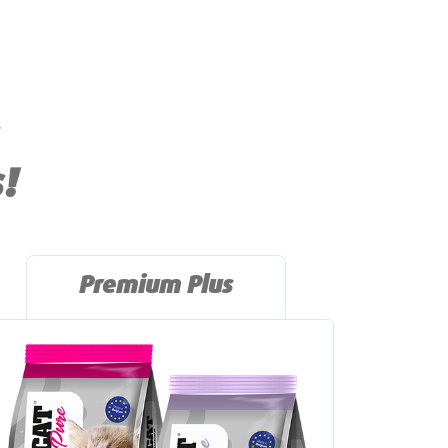
!
Premium Plus