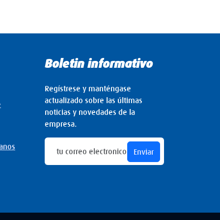
Boletin informativo
Regístrese y manténgase
actualizado sobre las últimas
e
noticias y novedades de la
empresa.
manos
Enviar