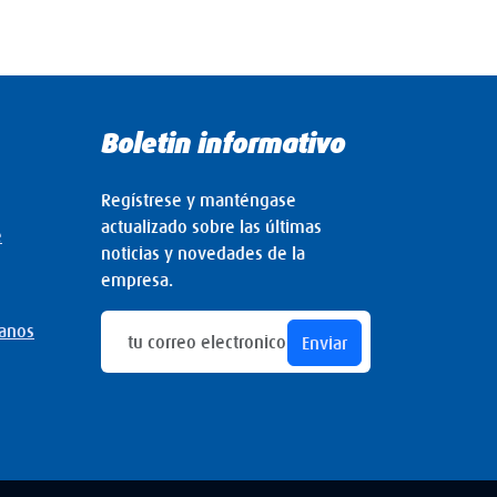
Boletin informativo
Regístrese y manténgase
actualizado sobre las últimas
e
noticias y novedades de la
empresa.
manos
Enviar