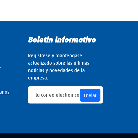
Boletin informativo
Regístrese y manténgase
actualizado sobre las últimas
e
noticias y novedades de la
empresa.
manos
Enviar