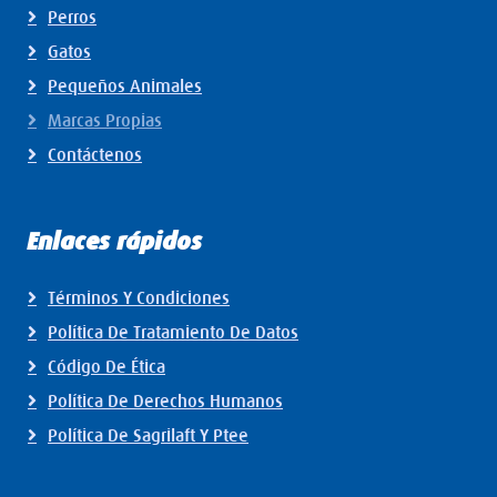
Perros
Gatos
Pequeños Animales
Marcas Propias
Contáctenos
Enlaces rápidos
Términos Y Condiciones
Política De Tratamiento De Datos
Código De Ética
Política De Derechos Humanos
Política De Sagrilaft Y Ptee