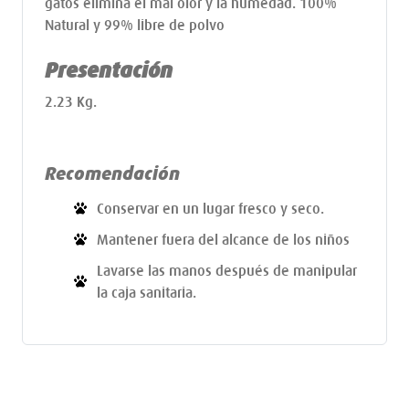
gatos elimina el mal olor y la humedad. 100%
Natural y 99% libre de polvo
Presentación
2.23 Kg.
Recomendación
Conservar en un lugar fresco y seco.
Mantener fuera del alcance de los niños
Lavarse las manos después de manipular
la caja sanitaria.