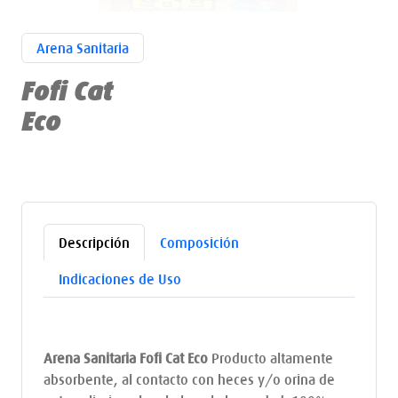
Arena Sanitaria
Fofi Cat
Eco
Descripción
Composición
Indicaciones de Uso
Arena Sanitaria Fofi Cat Eco
Producto altamente
absorbente, al contacto con heces y/o orina de